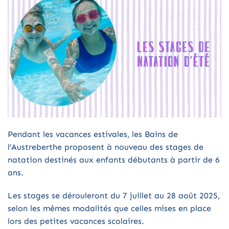
Pendant les vacances estivales, les Bains de
l’Austreberthe proposent à nouveau des stages de
natation destinés aux enfants débutants à partir de 6
ans.
Les stages se dérouleront du 7 juillet au 28 août 2025,
selon les mêmes modalités que celles mises en place
lors des petites vacances scolaires.