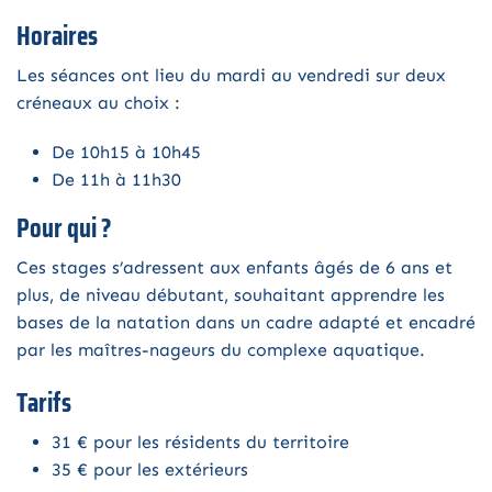
Horaires
Les séances ont lieu du mardi au vendredi sur deux
créneaux au choix :
De 10h15 à 10h45
De 11h à 11h30
Pour qui ?
Ces stages s’adressent aux enfants âgés de 6 ans et
plus, de niveau débutant, souhaitant apprendre les
bases de la natation dans un cadre adapté et encadré
par les maîtres-nageurs du complexe aquatique.
Tarifs
31 € pour les résidents du territoire
35 € pour les extérieurs