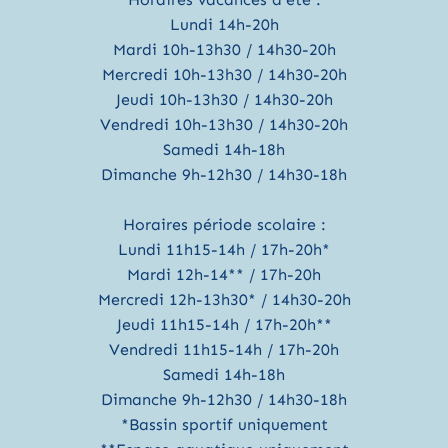
Lundi 14h-20h
Mardi 10h-13h30 / 14h30-20h
Mercredi 10h-13h30 / 14h30-20h
Jeudi 10h-13h30 / 14h30-20h
Vendredi 10h-13h30 / 14h30-20h
Samedi 14h-18h
Dimanche 9h-12h30 / 14h30-18h
Horaires période scolaire :
Lundi 11h15-14h / 17h-20h*
Mardi 12h-14** / 17h-20h
Mercredi 12h-13h30* / 14h30-20h
Jeudi 11h15-14h / 17h-20h**
Vendredi 11h15-14h / 17h-20h
Samedi 14h-18h
Dimanche 9h-12h30 / 14h30-18h
*Bassin sportif uniquement