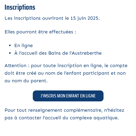
Inscriptions
Les inscriptions ouvriront le 15 juin 2025.
Elles pourront être effectuées :
En ligne
À l’accueil des Bains de l’Austreberthe
Attention : pour toute inscription en ligne, le compte
doit être créé au nom de l’enfant participant et non
au nom du parent.
J’INSCRIS MON ENFANT EN LIGNE
Pour tout renseignement complémentaire, n’hésitez
pas à contacter l’accueil du complexe aquatique.